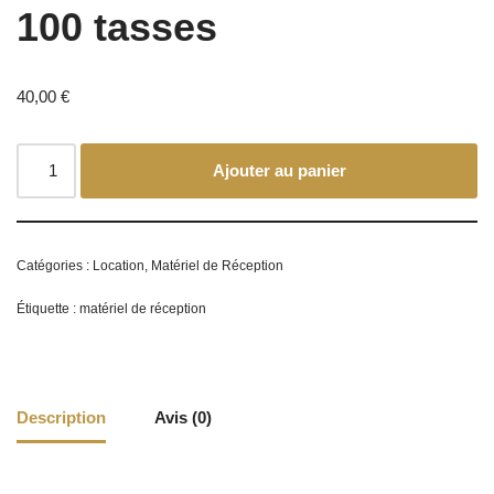
100 tasses
40,00
€
Ajouter au panier
Catégories :
Location
,
Matériel de Réception
Étiquette :
matériel de réception
Description
Avis (0)