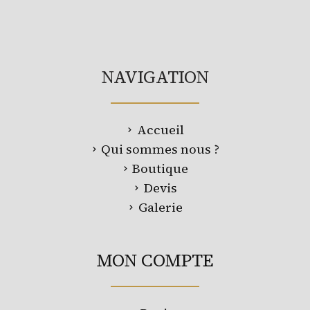
NAVIGATION
Accueil
Qui sommes nous ?
Boutique
Devis
Galerie
MON COMPTE