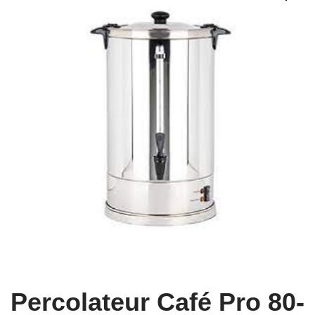
Percolateur Café Pro 80-