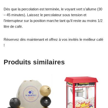
Dès que la percolation est terminée, le voyant vert s’allume (30
– 45 minutes). Laissez le percolateur sous tension et
l’interrupteur sur la position marche tant qu’il reste au moins 1/2
litre de café.
Réservez dès maintenant et offrez à vos invités le meilleur café
!
Produits similaires