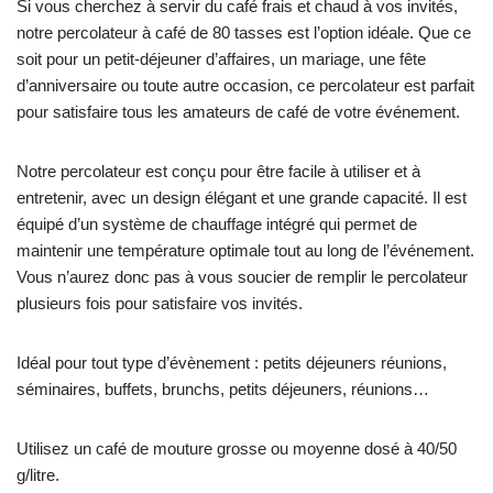
Si vous cherchez à servir du café frais et chaud à vos invités,
notre percolateur à café de 80 tasses est l’option idéale. Que ce
soit pour un petit-déjeuner d’affaires, un mariage, une fête
d’anniversaire ou toute autre occasion, ce percolateur est parfait
pour satisfaire tous les amateurs de café de votre événement.
Notre percolateur est conçu pour être facile à utiliser et à
entretenir, avec un design élégant et une grande capacité. Il est
équipé d’un système de chauffage intégré qui permet de
maintenir une température optimale tout au long de l’événement.
Vous n’aurez donc pas à vous soucier de remplir le percolateur
plusieurs fois pour satisfaire vos invités.
Idéal pour tout type d’évènement : petits déjeuners réunions,
séminaires, buffets, brunchs, petits déjeuners, réunions…
Utilisez un café de mouture grosse ou moyenne dosé à 40/50
g/litre.